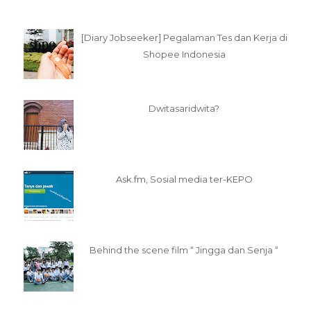
[Diary Jobseeker] Pegalaman Tes dan Kerja di
Shopee Indonesia
Dwitasaridwita?
Ask.fm, Sosial media ter-KEPO
Behind the scene film “ Jingga dan Senja “