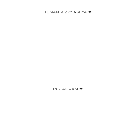
TEMAN RIZKY ASHYA ❤
INSTAGRAM ❤