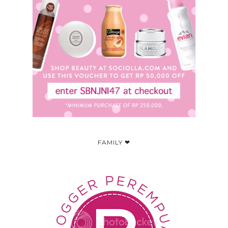
FAMILY ❤