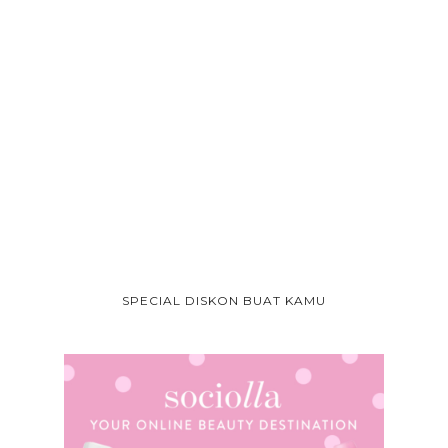
SPECIAL DISKON BUAT KAMU