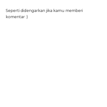
Seperti didengarkan jika kamu memberi
komentar :)