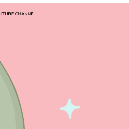
UTUBE CHANNEL