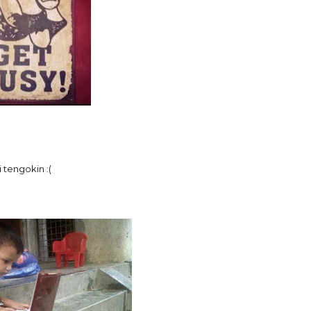
 tengokin :(