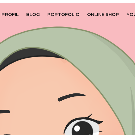
PROFIL
BLOG
PORTOFOLIO
ONLINE SHOP
YO