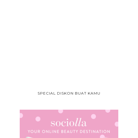
SPECIAL DISKON BUAT KAMU