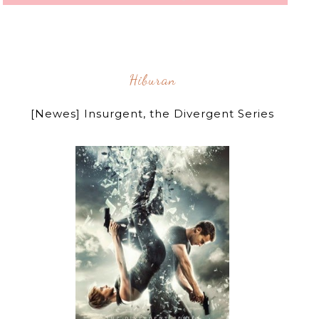
Hiburan
[Newes] Insurgent, the Divergent Series