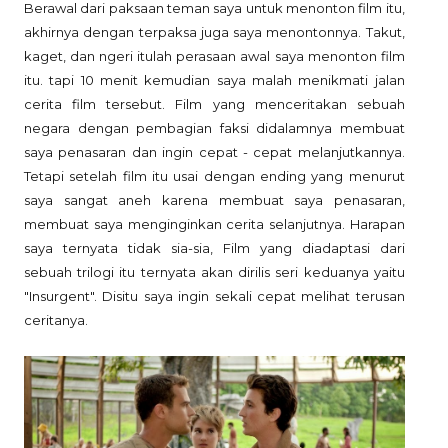
Berawal dari paksaan teman saya untuk menonton film itu,
akhirnya dengan terpaksa juga saya menontonnya. Takut,
kaget, dan ngeri itulah perasaan awal saya menonton film
itu. tapi 10 menit kemudian saya malah menikmati jalan
cerita film tersebut. Film yang menceritakan sebuah
negara dengan pembagian faksi didalamnya membuat
saya penasaran dan ingin cepat - cepat melanjutkannya.
Tetapi setelah film itu usai dengan ending yang menurut
saya sangat aneh karena membuat saya penasaran,
membuat saya menginginkan cerita selanjutnya. Harapan
saya ternyata tidak sia-sia, Film yang diadaptasi dari
sebuah trilogi itu ternyata akan dirilis seri keduanya yaitu
"Insurgent". Disitu saya ingin sekali cepat melihat terusan
ceritanya.