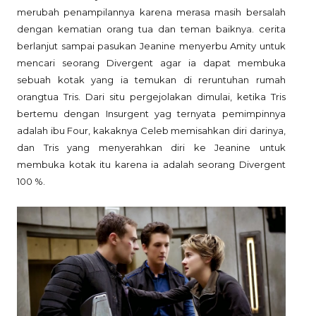
merubah penampilannya karena merasa masih bersalah
dengan kematian orang tua dan teman baiknya. cerita
berlanjut sampai pasukan Jeanine menyerbu Amity untuk
mencari seorang Divergent agar ia dapat membuka
sebuah kotak yang ia temukan di reruntuhan rumah
orangtua Tris. Dari situ pergejolakan dimulai, ketika Tris
bertemu dengan Insurgent yag ternyata pemimpinnya
adalah ibu Four, kakaknya Celeb memisahkan diri darinya,
dan Tris yang menyerahkan diri ke Jeanine untuk
membuka kotak itu karena ia adalah seorang Divergent
100 %.