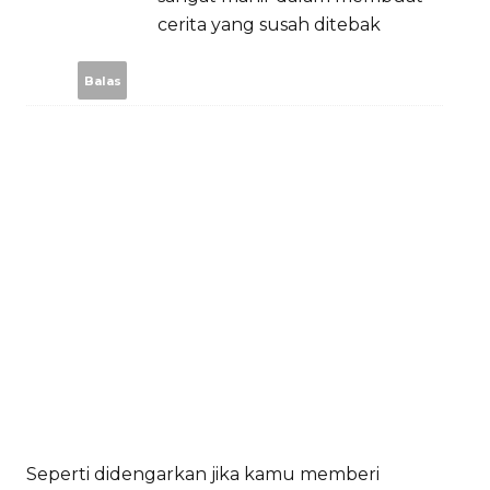
cerita yang susah ditebak
Balas
Seperti didengarkan jika kamu memberi