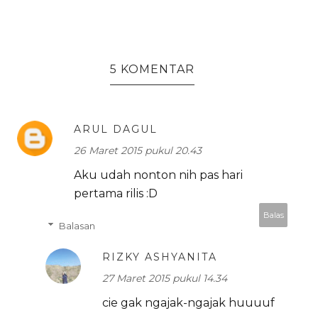
5 KOMENTAR
ARUL DAGUL
26 Maret 2015 pukul 20.43
Aku udah nonton nih pas hari
pertama rilis :D
Balas
Balasan
RIZKY ASHYANITA
27 Maret 2015 pukul 14.34
cie gak ngajak-ngajak huuuuf