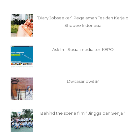
[Diary Jobseeker] Pegalaman Tes dan Kerja di
Shopee Indonesia
Ask.fm, Sosial media ter-KEPO
Dwitasaridwita?
Behind the scene film “ Jingga dan Senja “