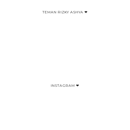
TEMAN RIZKY ASHYA ❤
INSTAGRAM ❤