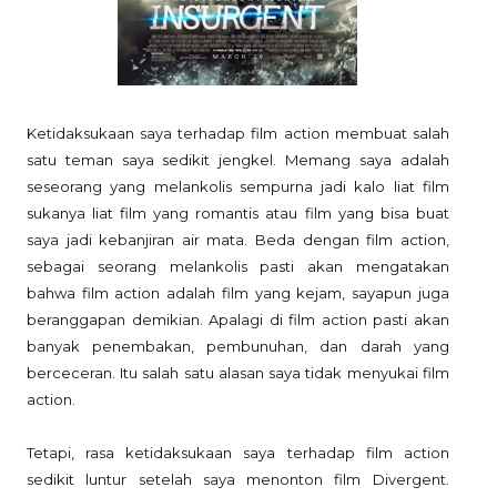
Ketidaksukaan saya terhadap film action membuat salah
satu teman saya sedikit jengkel. Memang saya adalah
seseorang yang melankolis sempurna jadi kalo liat film
sukanya liat film yang romantis atau film yang bisa buat
saya jadi kebanjiran air mata. Beda dengan film action,
sebagai seorang melankolis pasti akan mengatakan
bahwa film action adalah film yang kejam, sayapun juga
beranggapan demikian. Apalagi di film action pasti akan
banyak penembakan, pembunuhan, dan darah yang
berceceran. Itu salah satu alasan saya tidak menyukai film
action.
Tetapi, rasa ketidaksukaan saya terhadap film action
sedikit luntur setelah saya menonton film Divergent.