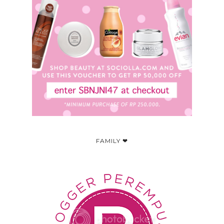
FAMILY ❤