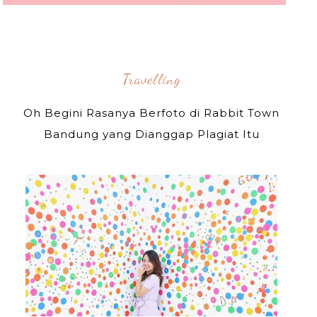
Travelling
Oh Begini Rasanya Berfoto di Rabbit Town
Bandung yang Dianggap Plagiat Itu