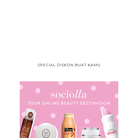
SPECIAL DISKON BUAT KAMU