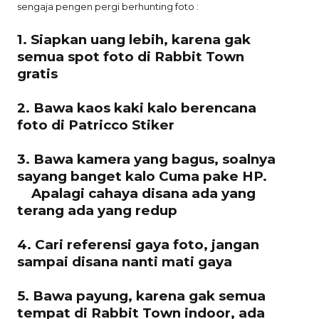
sengaja pengen pergi berhunting foto :
1. Siapkan uang lebih, karena gak
semua spot foto di Rabbit Town
gratis
2. Bawa kaos kaki kalo berencana
foto di Patricco Stiker
3. Bawa kamera yang bagus, soalnya
sayang banget kalo Cuma pake HP.
Apalagi cahaya disana ada yang
terang ada yang redup
4. Cari referensi gaya foto, jangan
sampai disana nanti mati gaya
5. Bawa payung, karena gak semua
tempat di Rabbit Town indoor, ada