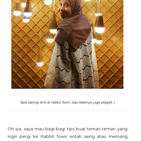
Spot paling laris di rabbit Town, tapi katanya juga plagiat :(
Oh iya, saya mau bagi-bagi tips buat teman-teman yang
ingin pergi ke Rabbit Town entah iseng atau memang