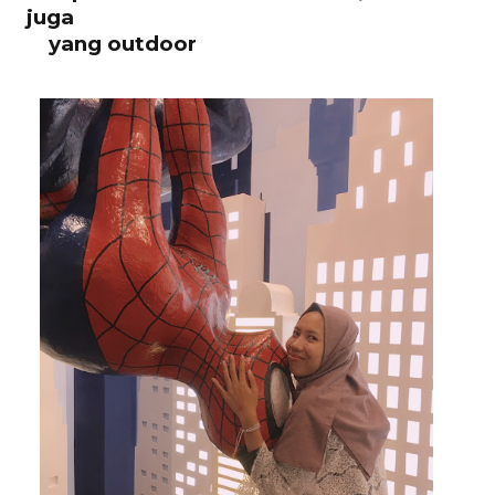
juga
yang
outdoor