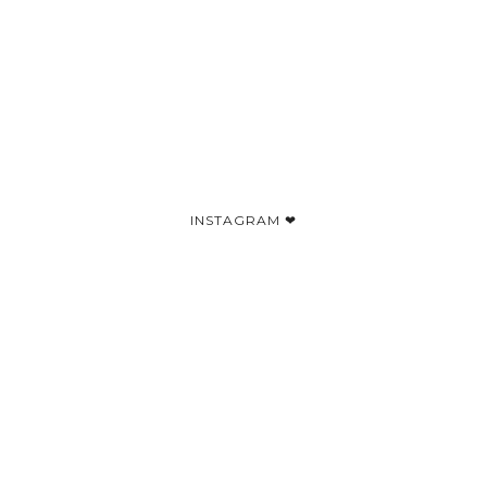
INSTAGRAM ❤