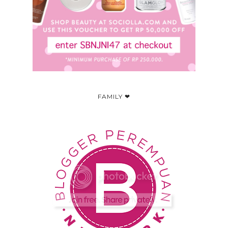
FAMILY ❤