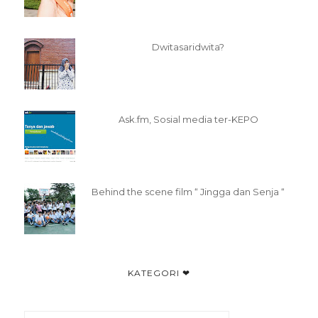
Dwitasaridwita?
Ask.fm, Sosial media ter-KEPO
Behind the scene film “ Jingga dan Senja “
KATEGORI ❤