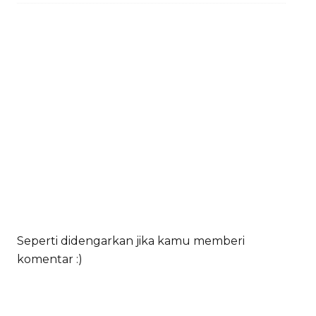
Seperti didengarkan jika kamu memberi
komentar :)