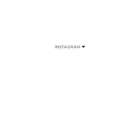
INSTAGRAM ❤