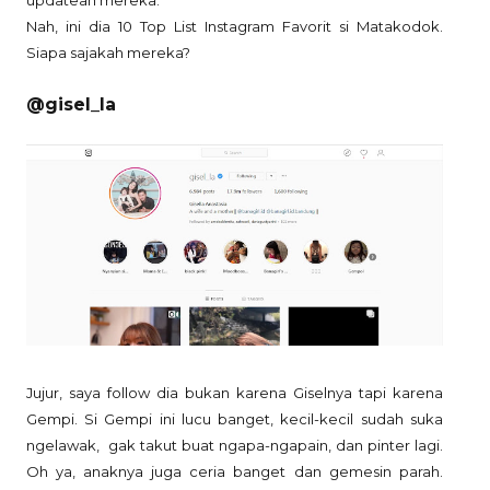
Nah, ini dia 10 Top List Instagram Favorit si Matakodok.
Siapa sajakah mereka?
@gisel_la
Jujur, saya follow dia bukan karena Giselnya tapi karena
Gempi. Si Gempi ini lucu banget, kecil-kecil sudah suka
ngelawak,
gak takut buat ngapa-ngapain, dan pinter lagi.
Oh ya, anaknya juga ceria banget dan gemesin parah.