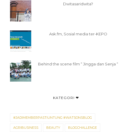
Dwitasaridwita?
Ask.fm, Sosial media ter-KEPO
Behind the scene film “ Jingga dan Senja “
KATEGORI ❤
#JADIMEMBERPASTIUNTUNG #WATSONSBLOG
AGRIBUSINESS
BEAUTY
BLOGCHALLENGE