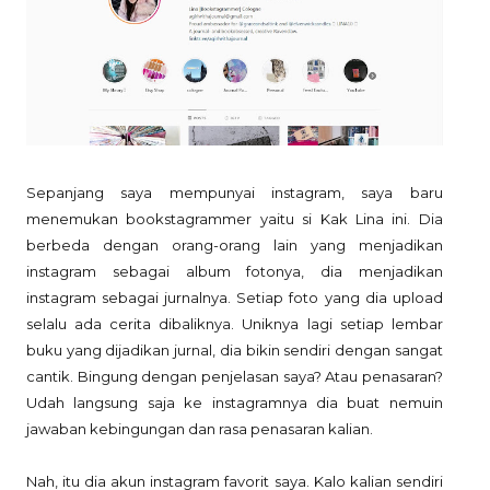
Sepanjang saya mempunyai instagram, saya baru
menemukan bookstagrammer yaitu si Kak Lina ini. Dia
berbeda dengan orang-orang lain yang menjadikan
instagram sebagai album fotonya, dia menjadikan
instagram sebagai jurnalnya. Setiap foto yang dia upload
selalu ada cerita dibaliknya. Uniknya lagi setiap lembar
buku yang dijadikan jurnal, dia bikin sendiri dengan sangat
cantik. Bingung dengan penjelasan saya? Atau penasaran?
Udah langsung saja ke instagramnya dia buat nemuin
jawaban kebingungan dan rasa penasaran kalian.
Nah, itu dia akun instagram favorit saya. Kalo kalian sendiri