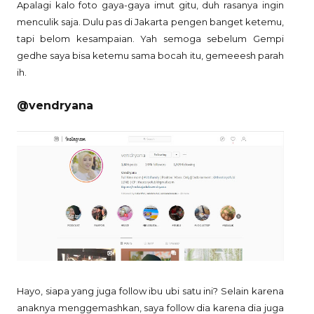
Apalagi kalo foto gaya-gaya imut gitu, duh rasanya ingin
menculik saja. Dulu pas di Jakarta pengen banget ketemu,
tapi belom kesampaian. Yah semoga sebelum Gempi
gedhe saya bisa ketemu sama bocah itu, gemeeesh parah
ih.
@vendryana
Hayo, siapa yang juga follow ibu ubi satu ini? Selain karena
anaknya menggemashkan, saya follow dia karena dia juga