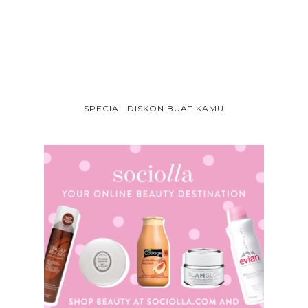
SPECIAL DISKON BUAT KAMU