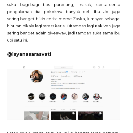
suka bagi-bagi tips parenting, masak, cerita-cerita
pengalaman dia, pokoknya banyak deh. Ibu Ubi juga
sering banget bikin cerita meme Zayka, lumayan sebagai
hiburan dikala lagi stress kerja. Ditambah lagi Kak Ven juga
sering banget adain giveaway, jadi tambah suka sama ibu
ubi satu ini.
@isyanasarasvati