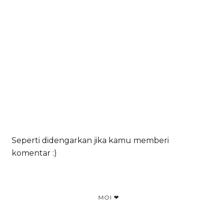
Seperti didengarkan jika kamu memberi
komentar :)
MOI ❤