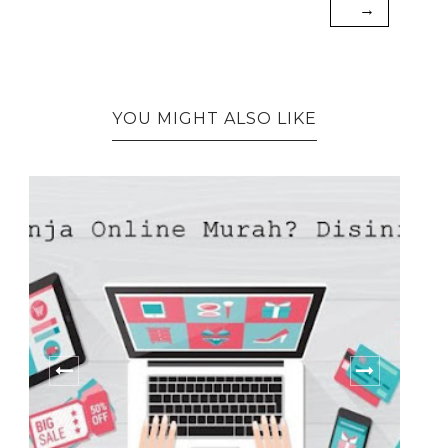
→
YOU MIGHT ALSO LIKE