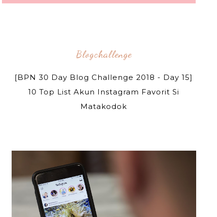
Blogchallenge
[BPN 30 Day Blog Challenge 2018 - Day 15]
10 Top List Akun Instagram Favorit Si
Matakodok