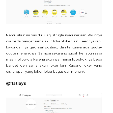
Nemu akun ini pas dulu lagi strugle nyari kerjaan. Akunnya
dia beda banget sama akun loker-loker lain. Feednya rapi,
lowongannya gak asal posting, dan tentunya ada quote-
quote menariknya. Sampai sekarang sudah kerjapun saya
masih follow dia karena akunnya menarik, pokoknya beda
banget deh sama akun loker lain. Kadang loker yang
disharepun yang loker-loker bagus dan menarik.
@flatlays