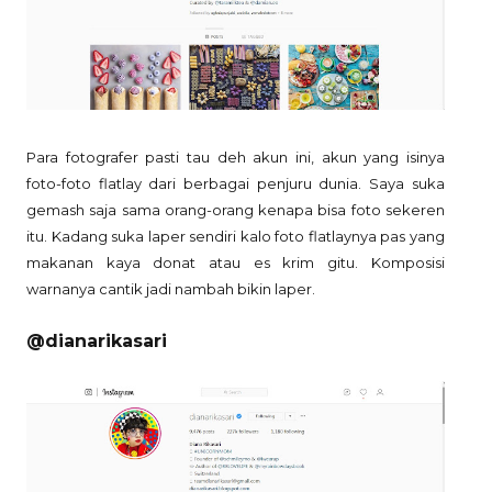
Para fotografer pasti tau deh akun ini, akun yang isinya
foto-foto flatlay dari berbagai penjuru dunia. Saya suka
gemash saja sama orang-orang kenapa bisa foto sekeren
itu. Kadang suka laper sendiri kalo foto flatlaynya pas yang
makanan kaya donat atau es krim gitu. Komposisi
warnanya cantik jadi nambah bikin laper.
@dianarikasari