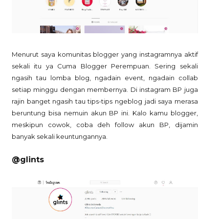
Menurut saya komunitas blogger yang instagramnya aktif
sekali itu ya Cuma Blogger Perempuan. Sering sekali
ngasih tau lomba blog, ngadain event, ngadain collab
setiap minggu dengan membernya. Di instagram BP juga
rajin banget ngasih tau tips-tips ngeblog jadi saya merasa
beruntung bisa nemuin akun BP ini. Kalo kamu blogger,
meskipun cowok, coba deh follow akun BP, dijamin
banyak sekali keuntungannya.
@glints