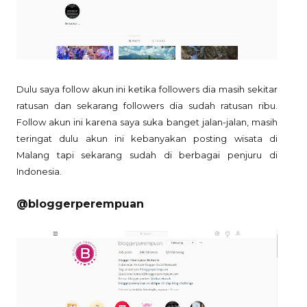
Dulu saya follow akun ini ketika followers dia masih sekitar
ratusan dan sekarang followers dia sudah ratusan ribu.
Follow akun ini karena saya suka banget jalan-jalan, masih
teringat dulu akun ini kebanyakan posting wisata di
Malang tapi sekarang sudah di berbagai penjuru di
Indonesia.
@bloggerperempuan