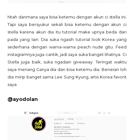
Ntah darimana saya bisa ketemu dengan akun ci stella ini.
Tapi saya bersyukur sekali bisa ketemu dengan akun ci
stella karena akun dia itu tutorial make upnya beda dari
pada yang lain. Dia suka ngasih tutorial look Korea yang
sederhana dengan warna-warna peach nude gitu. Feed
instagramnya juga cantik, jadi saya suka banget lihatnya. Ci
Stella juga baik, suka ngadain giveaway. Teringat waktu
saya menang Ganya dia dan bisa ketemu dia. Beneran loh
dia mirip banget sama Lee Sung Kyung, artis Korea favorit
saya.
@ayodolan