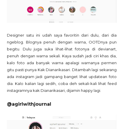
Designer satu ini udah saya favoritin dari dulu, dari dia
ngeblog. Blognya penuh dengan warna, OOTDnya pun
begitu. Dulu juga suka lihat-lihat fotonya di devianart,
penuh dengan warna sekali. Kaya sudah jadi ciri khas dia,
kalo foto ada banyak warna apalagi warnanya permen
gitu pasti punya Kak Dianarikasari. Ditambah lagi sekarang
ada instagram jadi gampang banget lihat updatean foto
dia. Kalo kalian lagi sedih, coba deh sekali-kali lihat feed
instagramnya kak Dianarikasari, dijamin happy lagi.
@agirlwithjournal