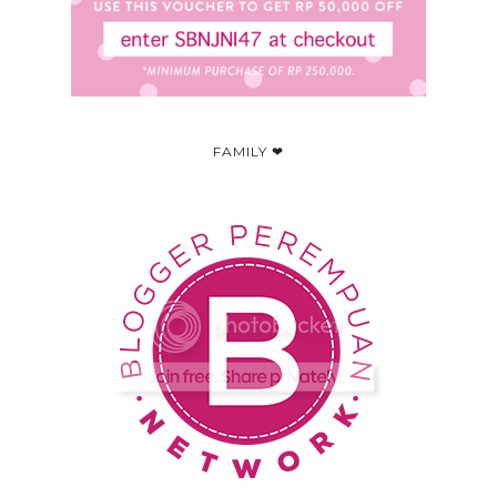
FAMILY ❤