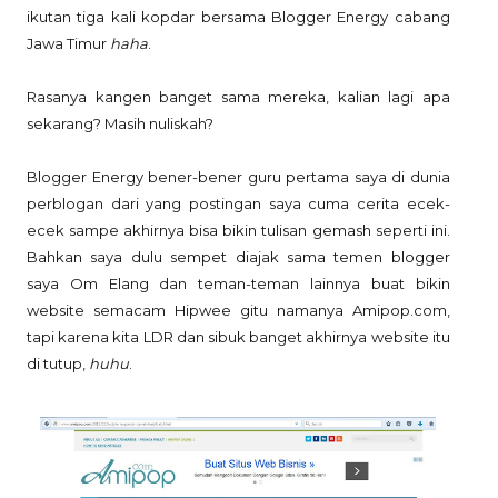
ikutan tiga kali kopdar bersama Blogger Energy cabang
Jawa Timur
haha
.
Rasanya kangen banget sama mereka, kalian lagi apa
sekarang? Masih nuliskah?
Blogger Energy bener-bener guru pertama saya di dunia
perblogan dari yang postingan saya cuma cerita ecek-
ecek sampe akhirnya bisa bikin tulisan gemash seperti ini.
Bahkan saya dulu sempet diajak sama temen blogger
saya Om Elang dan teman-teman lainnya buat bikin
website semacam Hipwee gitu namanya Amipop.com,
tapi karena kita LDR dan sibuk banget akhirnya website itu
di tutup,
huhu
.