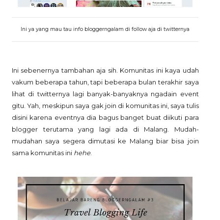
Ini ya yang mau tau info bloggerngalam di follow aja di twitternya
Ini sebenernya tambahan aja sih. Komunitas ini kaya udah
vakum beberapa tahun, tapi beberapa bulan terakhir saya
lihat di twitternya lagi banyak-banyaknya ngadain event
gitu. Yah, meskipun saya gak join di komunitas ini, saya tulis
disini karena eventnya dia bagus banget buat diikuti para
blogger terutama yang lagi ada di Malang. Mudah-
mudahan saya segera dimutasi ke Malang biar bisa join
sama komunitas ini
hehe
.