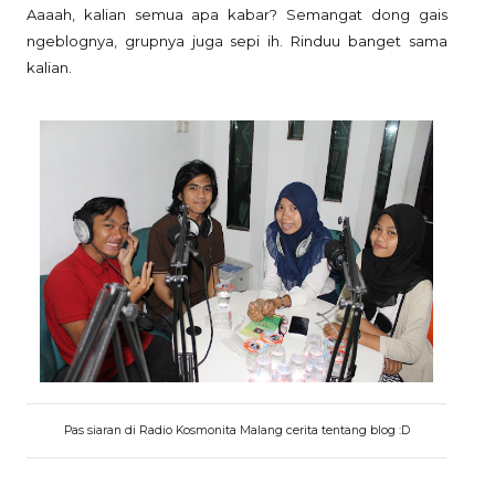
Aaaah, kalian semua apa kabar? Semangat dong gais
ngeblognya, grupnya juga sepi ih. Rinduu banget sama
kalian.
Pas siaran di Radio Kosmonita Malang cerita tentang blog :D