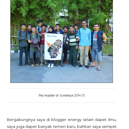
Pas kopdar di Surabaya 2014 (?)
Bergabungnya saya di blogger energy selain dapet ilmu,
saya juga dapet banyak temen baru, bahkan saya sempet