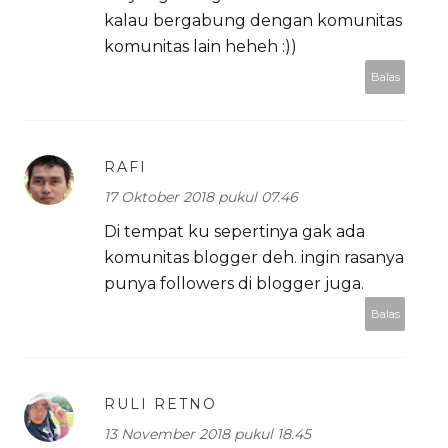
kalau bergabung dengan komunitas
komunitas lain heheh :))
Balas
RAFI
17 Oktober 2018 pukul 07.46
Di tempat ku sepertinya gak ada
komunitas blogger deh. ingin rasanya
punya followers di blogger juga.
Balas
RULI RETNO
13 November 2018 pukul 18.45