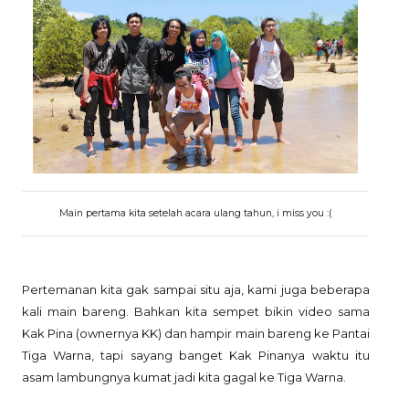
Main pertama kita setelah acara ulang tahun, i miss you :(
Pertemanan kita gak sampai situ aja, kami juga beberapa
kali main bareng. Bahkan kita sempet bikin video sama
Kak Pina (ownernya KK) dan hampir main bareng ke Pantai
Tiga Warna, tapi sayang banget Kak Pinanya waktu itu
asam lambungnya kumat jadi kita gagal ke Tiga Warna.