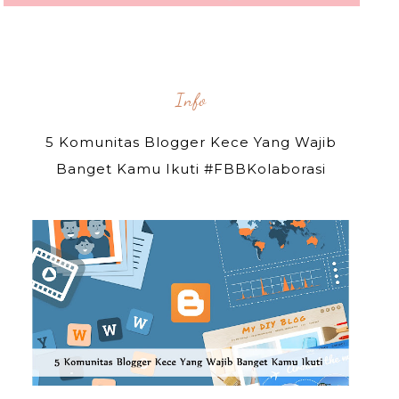
Info
5 Komunitas Blogger Kece Yang Wajib
Banget Kamu Ikuti #FBBKolaborasi