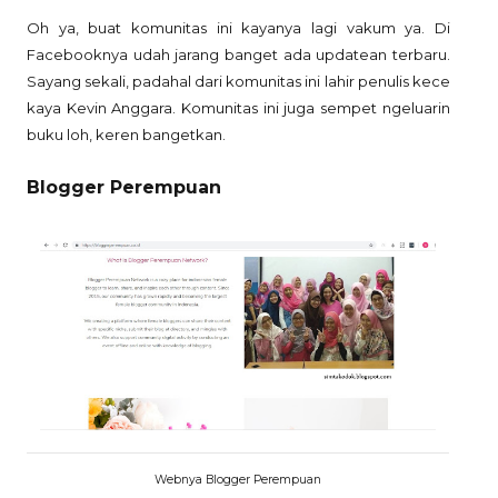
Oh ya, buat komunitas ini kayanya lagi vakum ya. Di
Facebooknya udah jarang banget ada updatean terbaru.
Sayang sekali, padahal dari komunitas ini lahir penulis kece
kaya Kevin Anggara. Komunitas ini juga sempet ngeluarin
buku loh, keren bangetkan.
Blogger Perempuan
Webnya Blogger Perempuan