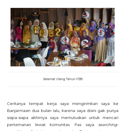
Selamat Ulang Tahun FBB
Ceritanya tempat kerja saya mengirimkan saya ke
Banjarmasin dua bulan lalu, karena saya disini gak punya
siapa-siapa akhirnya saya memutuskan untuk mencari
pertemanan lewat komunitas. Pas saya
searching-