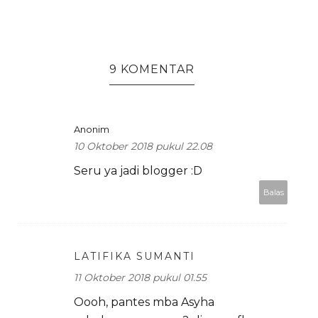
9 KOMENTAR
Anonim
10 Oktober 2018 pukul 22.08
Seru ya jadi blogger :D
Balas
LATIFIKA SUMANTI
11 Oktober 2018 pukul 01.55
Oooh, pantes mba Asyha