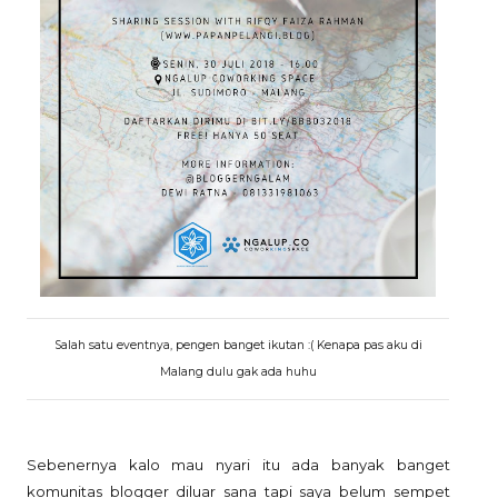
Salah satu eventnya, pengen banget ikutan :( Kenapa pas aku di
Malang dulu gak ada huhu
Sebenernya kalo mau nyari itu ada banyak banget
komunitas blogger diluar sana tapi saya belum sempet