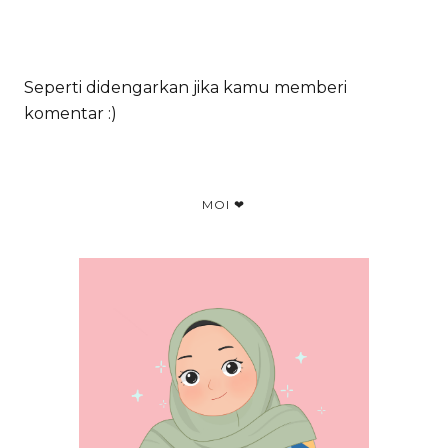
Seperti didengarkan jika kamu memberi
komentar :)
MOI ❤