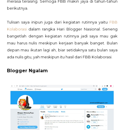
merasa terasing. Semoga FBB makin jaya di tahun-tahun
berikutnya.
Tulisan saya inipun juga dari kegiatan rutinnya yaitu
FBB
Kolaborasi
dalam rangka Hari Blogger Nasional. Seneng
bangetlah dengan kegiatan rutinnya jadi saya mau gak
mau harus nulis meskipun kerjaan banyak banget. Bulan
depan mau ikutan lagi ah, biar setidaknya satu bulan saya
ada nulis gitu, yah meskipun itu hasil dari FBB Kolaborasi.
Blogger Ngalam