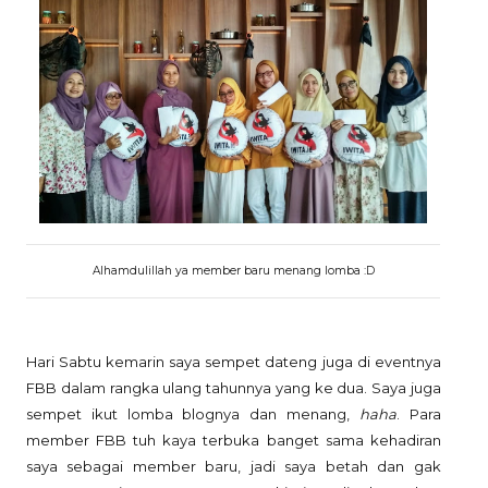
Alhamdulillah ya member baru menang lomba :D
Hari Sabtu kemarin saya sempet dateng juga di eventnya
FBB dalam rangka ulang tahunnya yang ke dua. Saya juga
sempet ikut lomba blognya dan menang,
haha
. Para
member FBB tuh kaya terbuka banget sama kehadiran
saya sebagai member baru, jadi saya betah dan gak