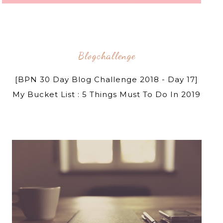
Blogchallenge
[BPN 30 Day Blog Challenge 2018 - Day 17]
My Bucket List : 5 Things Must To Do In 2019