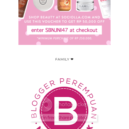
FAMILY ❤