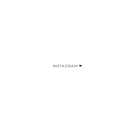
INSTAGRAM ❤