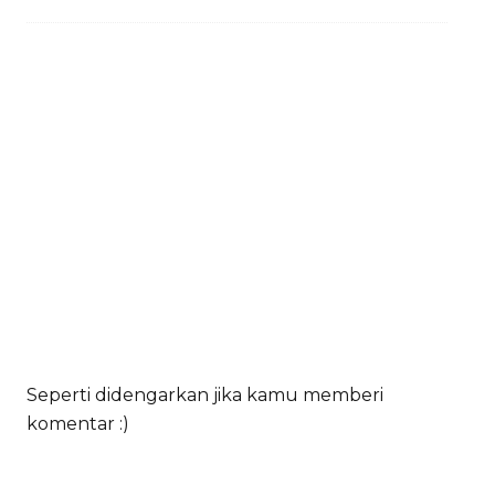
Seperti didengarkan jika kamu memberi
komentar :)