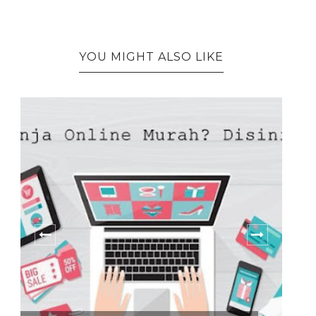
YOU MIGHT ALSO LIKE