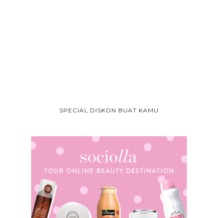
SPECIAL DISKON BUAT KAMU