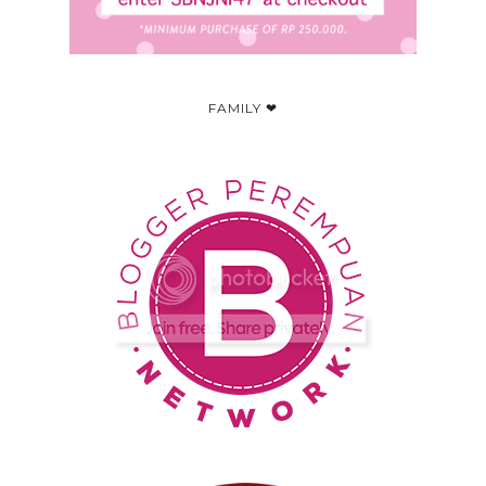
FAMILY ❤