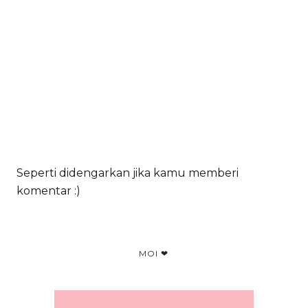
Seperti didengarkan jika kamu memberi
komentar :)
MOI ❤