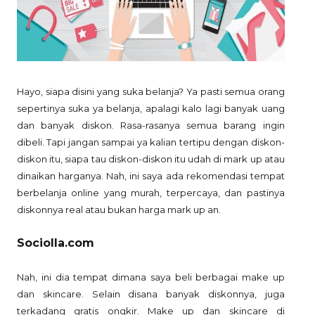
Hayo, siapa disini yang suka belanja? Ya pasti semua orang
sepertinya suka ya belanja, apalagi kalo lagi banyak uang
dan banyak diskon. Rasa-rasanya semua barang ingin
dibeli. Tapi jangan sampai ya kalian tertipu dengan diskon-
diskon itu, siapa tau diskon-diskon itu udah di mark up atau
dinaikan harganya. Nah, ini saya ada rekomendasi tempat
berbelanja online yang murah, terpercaya, dan pastinya
diskonnya real atau bukan harga mark up an.
Sociolla.com
Nah, ini dia tempat dimana saya beli berbagai make up
dan skincare. Selain disana banyak diskonnya, juga
terkadang gratis ongkir. Make up dan skincare di