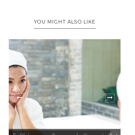
YOU MIGHT ALSO LIKE