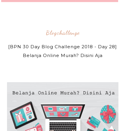
Blogchallenge
[BPN 30 Day Blog Challenge 2018 - Day 28]
Belanja Online Murah? Disini Aja