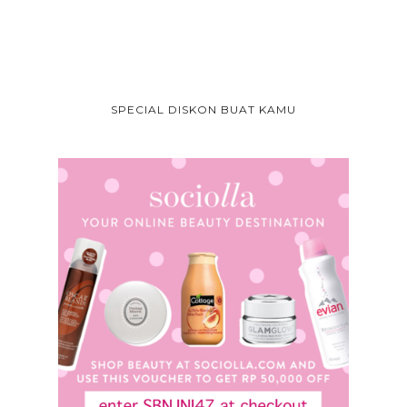
SPECIAL DISKON BUAT KAMU