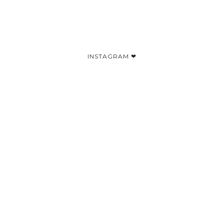
INSTAGRAM ❤