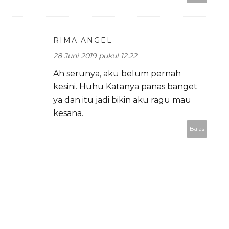
RIMA ANGEL
28 Juni 2019 pukul 12.22
Ah serunya, aku belum pernah
kesini. Huhu Katanya panas banget
ya dan itu jadi bikin aku ragu mau
kesana.
Balas