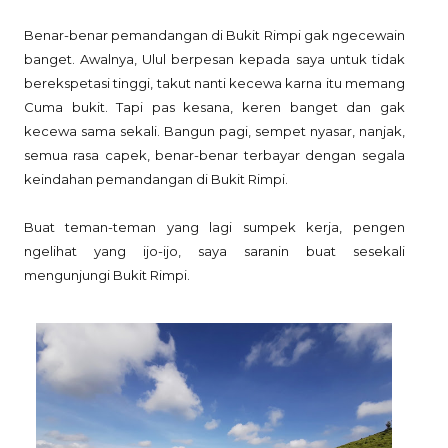
Benar-benar pemandangan di Bukit Rimpi gak ngecewain
banget. Awalnya, Ulul berpesan kepada saya untuk tidak
berekspetasi tinggi, takut nanti kecewa karna itu memang
Cuma bukit. Tapi pas kesana, keren banget dan gak
kecewa sama sekali. Bangun pagi, sempet nyasar, nanjak,
semua rasa capek, benar-benar terbayar dengan segala
keindahan pemandangan di Bukit Rimpi.
Buat teman-teman yang lagi sumpek kerja, pengen
ngelihat yang ijo-ijo, saya saranin buat sesekali
mengunjungi Bukit Rimpi.