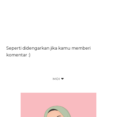
Seperti didengarkan jika kamu memberi
komentar :)
MOI ❤