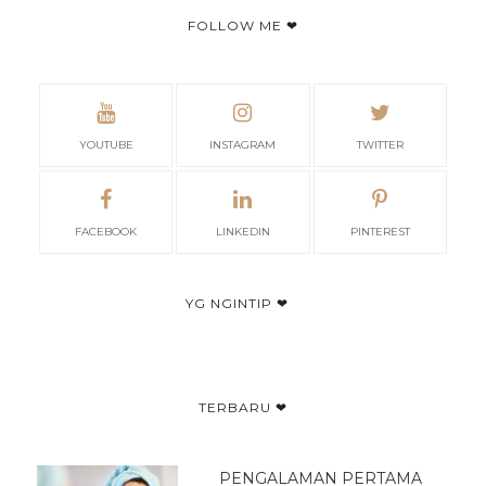
FOLLOW ME ❤
YOUTUBE
INSTAGRAM
TWITTER
FACEBOOK
LINKEDIN
PINTEREST
YG NGINTIP ❤
TERBARU ❤
PENGALAMAN PERTAMA