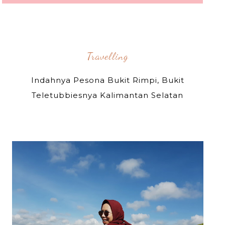
Travelling
Indahnya Pesona Bukit Rimpi, Bukit
Teletubbiesnya Kalimantan Selatan