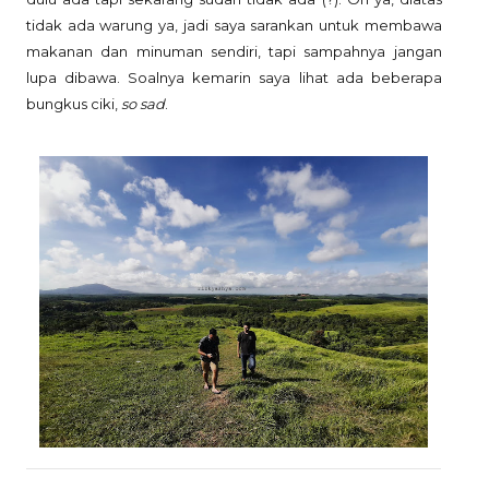
tidak ada warung ya, jadi saya sarankan untuk membawa
makanan dan minuman sendiri, tapi sampahnya jangan
lupa dibawa. Soalnya kemarin saya lihat ada beberapa
bungkus ciki,
so sad
.