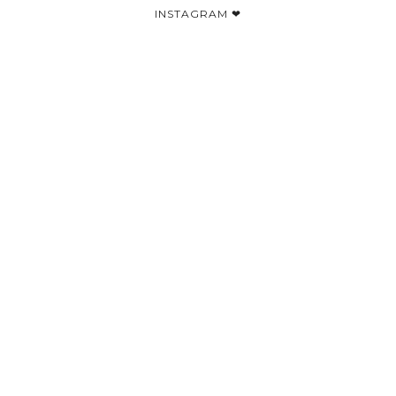
INSTAGRAM ❤