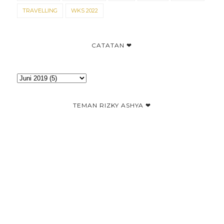
TRAVELLING
WKS 2022
CATATAN ❤
TEMAN RIZKY ASHYA ❤