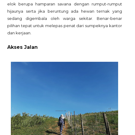
elok berupa hamparan savana dengan rumput-rumput
hijaunya serta jika beruntung ada hewan ternak yang
sedang digembala oleh warga sekitar. Benar-benar
pilihan tepat untuk melepas penat dari sumpeknya kantor
dan kerjaan.
Akses Jalan