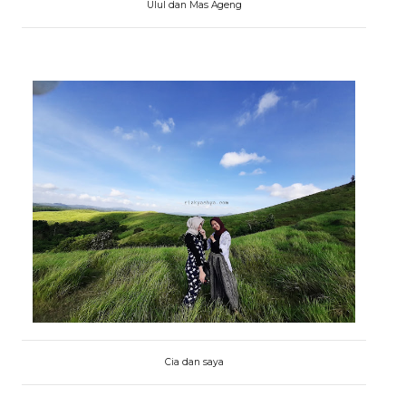
Ulul dan Mas Ageng
Cia dan saya