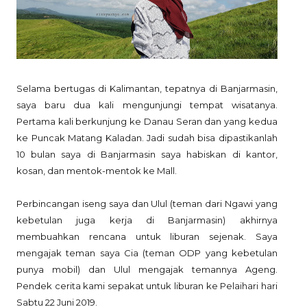
Selama bertugas di Kalimantan, tepatnya di Banjarmasin,
saya baru dua kali mengunjungi tempat wisatanya.
Pertama kali berkunjung ke Danau Seran dan yang kedua
ke Puncak Matang Kaladan. Jadi sudah bisa dipastikanlah
10 bulan saya di Banjarmasin saya habiskan di kantor,
kosan, dan mentok-mentok ke Mall.
Perbincangan iseng saya dan Ulul (teman dari Ngawi yang
kebetulan juga kerja di Banjarmasin) akhirnya
membuahkan rencana untuk liburan sejenak. Saya
mengajak teman saya Cia (teman ODP yang kebetulan
punya mobil) dan Ulul mengajak temannya Ageng.
Pendek cerita kami sepakat untuk liburan ke Pelaihari hari
Sabtu 22 Juni 2019.