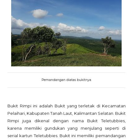
Pemandangan diatas bukitnya
Bukit Rimpi ini adalah Bukit yang terletak di Kecamatan
Pelaihari, Kabupaten Tanah Laut, Kalimantan Selatan. Bukit
Rimpi juga dikenal dengan nama Bukit Teletubbies,
karena memiliki gundukan yang menjulang seperti di
serial kartun Teletubbies. Bukit ini memiliki pemandangan