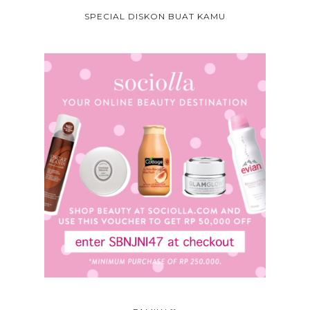
SPECIAL DISKON BUAT KAMU