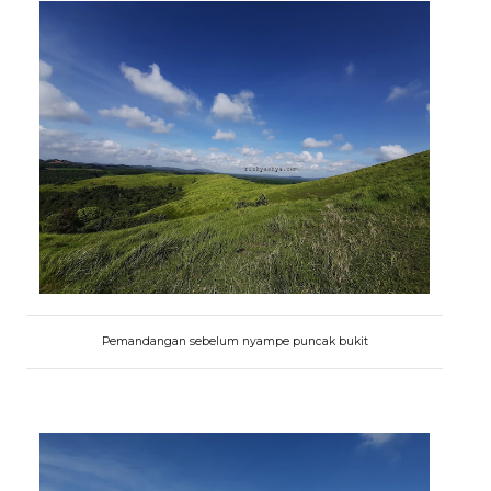
Pemandangan sebelum nyampe puncak bukit