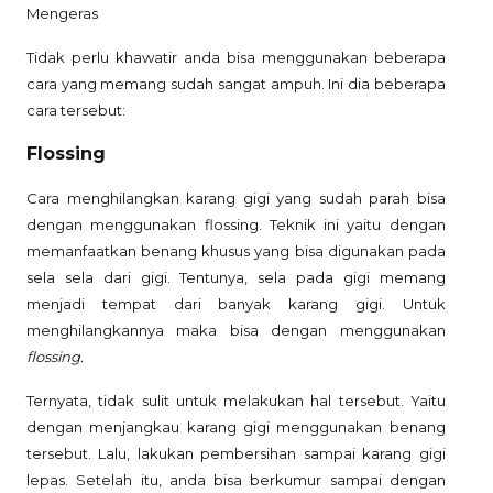
Mengeras
Tidak perlu khawatir anda bisa menggunakan beberapa
cara yang memang sudah sangat ampuh. Ini dia beberapa
cara tersebut:
Flossing
Cara menghilangkan karang gigi yang sudah parah bisa
dengan menggunakan flossing. Teknik ini yaitu dengan
memanfaatkan benang khusus yang bisa digunakan pada
sela sela dari gigi. Tentunya, sela pada gigi memang
menjadi tempat dari banyak karang gigi. Untuk
menghilangkannya maka bisa dengan menggunakan
flossing.
Ternyata, tidak sulit untuk melakukan hal tersebut. Yaitu
dengan menjangkau karang gigi menggunakan benang
tersebut. Lalu, lakukan pembersihan sampai karang gigi
lepas. Setelah itu, anda bisa berkumur sampai dengan