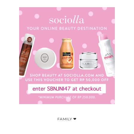
FAMILY ❤