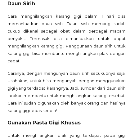
Daun Sirih
Cara menghilangkan karang gigi dalam 1 hari bisa
memanfaatkan daun sirih. Daun sirih memang sudah
cukup dikenal sebagai obat dalam berbagai macam
penyakit. Termasuk bisa dimanfaatkan untuk dapat
menghilangkan karang gigi. Penggunaan daun sirih untuk
karang gigi bisa membantu menghilangkan plak dengan
cepat.
Caranya, dengan mengunyah daun sirih secukupnya saja.
Usahakan, untuk bisa mengunyah dengan menggunakan
gigi yang terdapat karangnya. Jadi, sumber dari daun sirih
ini akan membantu untuk menghilangkan karang tersebut.
Cara ini sudah digunakan oleh banyak orang dan hasilnya
karang gigi lepas sendiri!
Gunakan Pasta Gigi Khusus
Untuk menghilangkan plak yang terdapat pada gigi