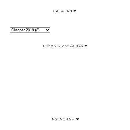
CATATAN ❤
TEMAN RIZKY ASHYA ❤
INSTAGRAM ❤