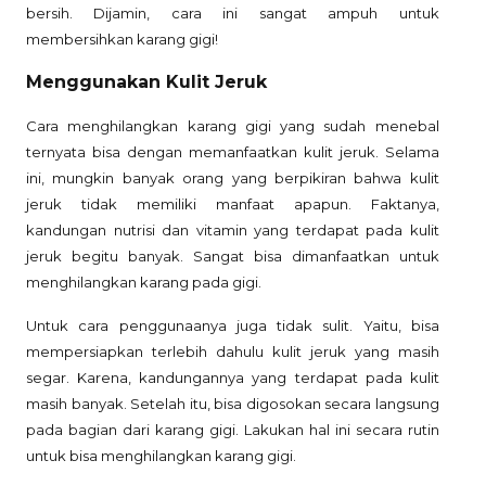
bersih. Dijamin, cara ini sangat ampuh untuk
membersihkan karang gigi!
Menggunakan Kulit Jeruk
Cara menghilangkan karang gigi yang sudah menebal
ternyata bisa dengan memanfaatkan kulit jeruk. Selama
ini, mungkin banyak orang yang berpikiran bahwa kulit
jeruk tidak memiliki manfaat apapun. Faktanya,
kandungan nutrisi dan vitamin yang terdapat pada kulit
jeruk begitu banyak. Sangat bisa dimanfaatkan untuk
menghilangkan karang pada gigi.
Untuk cara penggunaanya juga tidak sulit. Yaitu, bisa
mempersiapkan terlebih dahulu kulit jeruk yang masih
segar. Karena, kandungannya yang terdapat pada kulit
masih banyak. Setelah itu, bisa digosokan secara langsung
pada bagian dari karang gigi. Lakukan hal ini secara rutin
untuk bisa menghilangkan karang gigi.