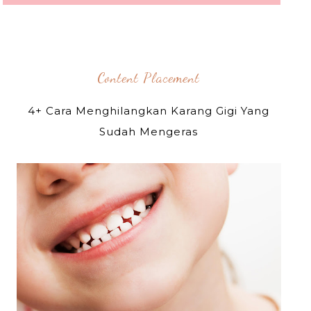
Content Placement
4+ Cara Menghilangkan Karang Gigi Yang
Sudah Mengeras