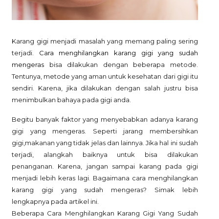
Karang gigi menjadi masalah yang memang paling sering
terjadi.
Cara menghilangkan karang gigi yang sudah
mengeras
bisa dilakukan dengan beberapa metode.
Tentunya, metode yang aman untuk kesehatan dari gigi itu
sendiri. Karena, jika dilakukan dengan salah justru bisa
menimbulkan bahaya pada gigi anda.
Begitu banyak faktor yang menyebabkan adanya karang
gigi yang mengeras. Seperti jarang membersihkan
gigi,makanan yang tidak jelas dan lainnya. Jika hal ini sudah
terjadi, alangkah baiknya untuk bisa dilakukan
penanganan. Karena, jangan sampai karang pada gigi
menjadi lebih keras lagi. Bagaimana cara menghilangkan
karang gigi yang sudah mengeras? Simak lebih
lengkapnya pada artikel ini.
Beberapa Cara Menghilangkan Karang Gigi Yang Sudah