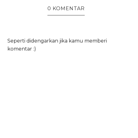
0 KOMENTAR
Seperti didengarkan jika kamu memberi
komentar :)