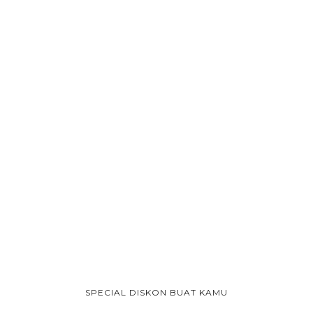
SPECIAL DISKON BUAT KAMU