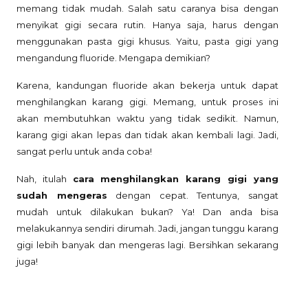
memang tidak mudah. Salah satu caranya bisa dengan
menyikat gigi secara rutin. Hanya saja, harus dengan
menggunakan pasta gigi khusus. Yaitu, pasta gigi yang
mengandung fluoride. Mengapa demikian?
Karena, kandungan fluoride akan bekerja untuk dapat
menghilangkan karang gigi. Memang, untuk proses ini
akan membutuhkan waktu yang tidak sedikit. Namun,
karang gigi akan lepas dan tidak akan kembali lagi. Jadi,
sangat perlu untuk anda coba!
Nah, itulah
cara menghilangkan karang gigi yang
sudah mengeras
dengan cepat. Tentunya, sangat
mudah untuk dilakukan bukan? Ya! Dan anda bisa
melakukannya sendiri dirumah. Jadi, jangan tunggu karang
gigi lebih banyak dan mengeras lagi. Bersihkan sekarang
juga!