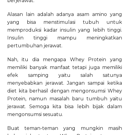
berjerawat.
Alasan lain adalah adanya asam amino yang
yang bisa menstimulasi tubuh untuk
memproduksi kadar insulin yang lebih tinggi.
Insulin tinggi mampu meningkatkan
pertumbuhan jerawat.
Nah, itu dia mengapa Whey Protein yang
memiliki banyak manfaat tetapi juga memiliki
efek samping yaitu salah satunya
menyebabkan jerawat. Jangan sampai ketika
diet kita berhasil dengan mengonsumsi Whey
Protein, namun masalah baru tumbuh yaitu
jerawat. Semoga kita bisa lebih bijak dalam
mengonsumsi sesuatu.
Buat teman-teman yang mungkin masih