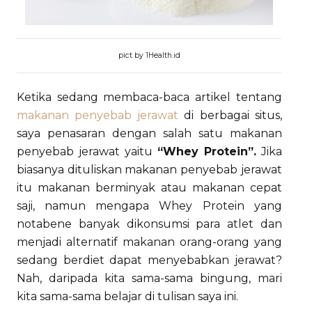
pict by 1Health.id
Ketika sedang membaca-baca artikel tentang
makanan penyebab jerawat
di berbagai situs,
saya penasaran dengan salah satu makanan
penyebab jerawat yaitu
“Whey Protein”.
Jika
biasanya dituliskan makanan penyebab jerawat
itu makanan berminyak atau makanan cepat
saji, namun mengapa Whey Protein yang
notabene banyak dikonsumsi para atlet dan
menjadi alternatif makanan orang-orang yang
sedang berdiet dapat menyebabkan jerawat?
Nah, daripada kita sama-sama bingung, mari
kita sama-sama belajar di tulisan saya ini.