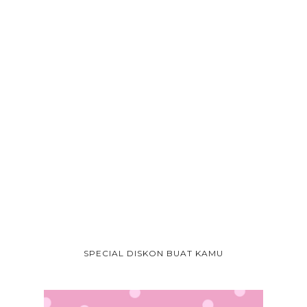
SPECIAL DISKON BUAT KAMU