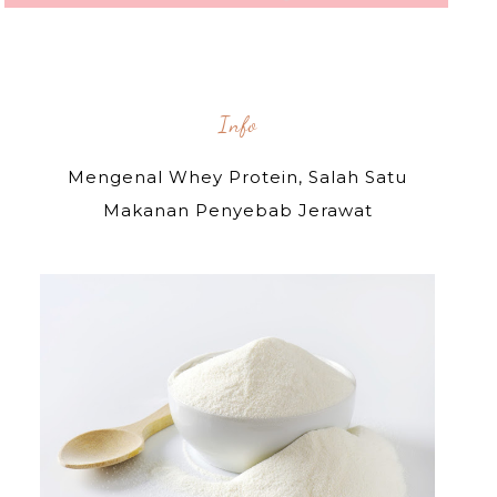
Info
Mengenal Whey Protein, Salah Satu
Makanan Penyebab Jerawat