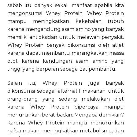
sebab itu banyak sekali manfaat apabila kita
mengonsumsi Whey Protein. Whey Protein
mampu meningkatkan kekebalan tubuh
karena mengandung asam amino yang banyak
memiliki antioksidan untuk melawan penyakit.
Whey Protein banyak dikonsumsi oleh atlet
karena dapat membantu meningkatkan massa
otot karena kandungan asam amino yang
tinggi yang berperan sebagai zat pembantu.
Selain itu, Whey Protein juga banyak
dikonsumsi sebagai alternatif makanan untuk
orang-orang yang sedang melakukan diet
karena Whey Protein dipercaya mampu
menurunkan berat badan. Mengapa demikian?
Karena Whey Protein mampu menurunkan
nafsu makan, meningkatkan metabolisme, dan