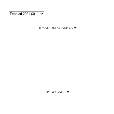
TEMAN RIZKY ASHYA ❤
INSTAGRAM ❤