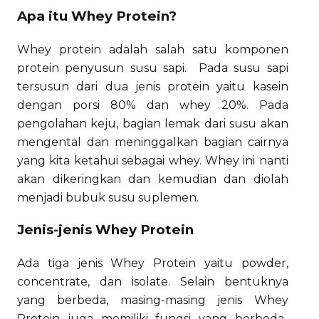
Apa itu Whey Protein?
Whey protein adalah salah satu komponen
protein penyusun susu sapi.
Pada susu sapi
tersusun dari dua jenis protein yaitu kasein
dengan porsi 80% dan whey 20%. Pada
pengolahan keju, bagian lemak dari susu akan
mengental dan meninggalkan bagian cairnya
yang kita ketahui sebagai whey. Whey ini nanti
akan dikeringkan dan kemudian dan diolah
menjadi bubuk susu suplemen.
Jenis-jenis Whey Protein
Ada tiga jenis Whey Protein yaitu powder,
concentrate, dan isolate. Selain bentuknya
yang berbeda, masing-masing jenis Whey
Protein juga memiliki fungsi yang berbeda-