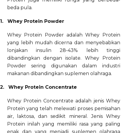
beda pula.
1.
Whey Protein Powder
Whey Protein Powder adalah Whey Protein
yang lebih mudah dicerna dan menyebabkan
lonjakan insulin 28-43% lebih tinggi
dibandingkan dengan isolate. Whey Protein
Powder sering digunakan dalam industri
makanan dibandingkan suplemen olahraga.
2.
Whey Protein Concentrate
Whey Protein Concentrate adalah jenis Whey
Protein yang telah melewati proses pemisahan
air, laktosa, dan sedikit mineral. Jenis Whey
Protein inilah yang memiliki rasa yang paling
enak dan yang menjadi suplemen olahraga