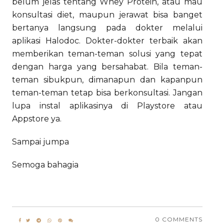
belum jelas tentang Whey Protein, atau mau
konsultasi diet, maupun jerawat bisa banget
bertanya langsung pada dokter melalui
aplikasi Halodoc. Dokter-dokter terbaik akan
memberikan teman-teman solusi yang tepat
dengan harga yang bersahabat. Bila teman-
teman sibukpun, dimanapun dan kapanpun
teman-teman tetap bisa berkonsultasi. Jangan
lupa instal aplikasinya di Playstore atau
Appstore ya.
Sampai jumpa
Semoga bahagia
0 COMMENTS