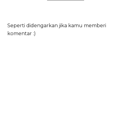
Seperti didengarkan jika kamu memberi
komentar :)