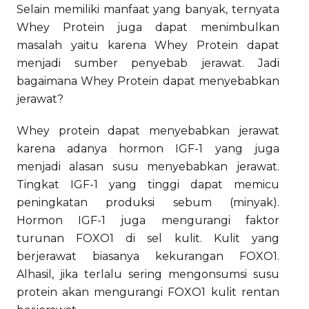
Selain memiliki manfaat yang banyak, ternyata
Whey Protein juga dapat menimbulkan
masalah yaitu karena Whey Protein dapat
menjadi sumber penyebab jerawat. Jadi
bagaimana Whey Protein dapat menyebabkan
jerawat?
Whey protein dapat menyebabkan jerawat
karena adanya hormon IGF-1 yang juga
menjadi alasan susu menyebabkan jerawat.
Tingkat IGF-1 yang tinggi dapat memicu
peningkatan produksi sebum (minyak).
Hormon IGF-1 juga mengurangi faktor
turunan FOXO1 di sel kulit. Kulit yang
berjerawat biasanya kekurangan FOXO1.
Alhasil, jika terlalu sering mengonsumsi susu
protein akan mengurangi FOXO1 kulit rentan