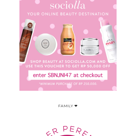
FAMILY ❤