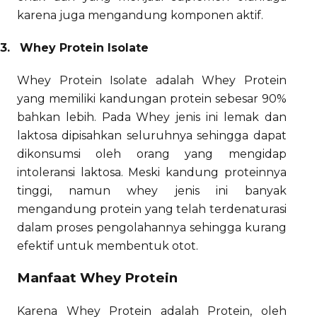
karena juga mengandung komponen aktif.
3.
Whey Protein Isolate
Whey Protein Isolate adalah Whey Protein
yang memiliki kandungan protein sebesar 90%
bahkan lebih. Pada Whey jenis ini lemak dan
laktosa dipisahkan seluruhnya sehingga dapat
dikonsumsi oleh orang yang mengidap
intoleransi laktosa. Meski kandung proteinnya
tinggi, namun whey jenis ini banyak
mengandung protein yang telah terdenaturasi
dalam proses pengolahannya sehingga kurang
efektif untuk membentuk otot.
Manfaat Whey Protein
Karena Whey Protein adalah Protein, oleh